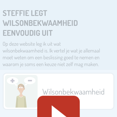
STEFFIE LEGT
WILSONBEKWAAMHEID
EENVOUDIG UIT
Op deze website leg ik uit wat
wilsonbekwaamheid is. Ik vertel je wat je allemaal
moet weten om een beslissing goed te nemen en
waarom je soms een keuze niet zelf mag maken.
Wils­onbekwaamheid